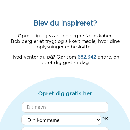
Blev du inspireret?
Opret dig og skab dine egne fælleskaber.
Boblberg er et trygt og sikkert medie, hvor dine
oplysninger er beskyttet.
Hvad venter du på? Gør som
682.342
andre, og
opret dig gratis i dag.
Opret dig gratis her