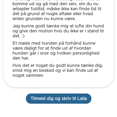
komme ud og gå med den selv, om du nu
arbejder fuldtid, måske ikke kan finde tid til
det på grund af nogle aftaler eller hvad
enten grunden nu kunne være.
Jeg kunne godt tænke mig at lufte din hund
og give den motion hvis du ikke er i stand til
det. :)
Et møde med hunden på forhånd kunne
være dejligt for at finde ud af hvordan
hunden går i snor og hvilken personlighed
den har.
Hvis det er noget du godt kunne tænke dig,
smid mig en besked og vi kan finde ud af
noget sammen.
Tilmeld dig og skriv til Laila