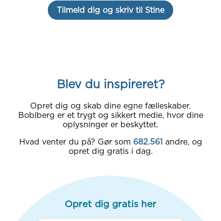
Tilmeld dig og skriv til Stine
Blev du inspireret?
Opret dig og skab dine egne fælleskaber.
Boblberg er et trygt og sikkert medie, hvor dine
oplysninger er beskyttet.
Hvad venter du på? Gør som
682.561
andre, og
opret dig gratis i dag.
Opret dig gratis her