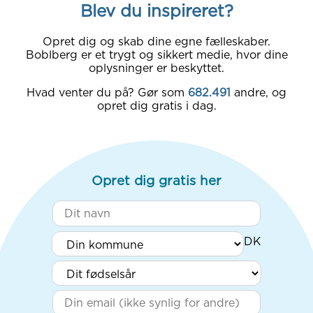
Blev du inspireret?
Opret dig og skab dine egne fælleskaber.
Boblberg er et trygt og sikkert medie, hvor dine
oplysninger er beskyttet.
Hvad venter du på? Gør som
682.491
andre, og
opret dig gratis i dag.
Opret dig gratis her