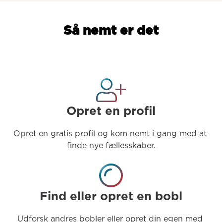
Så nemt er det
Opret en profil
Opret en gratis profil og kom nemt i gang med at 
finde nye fællesskaber.
Find eller opret en bobl
Udforsk andres bobler eller opret din egen med 