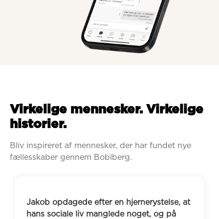
Virkelige mennesker. Virkelige
historier.
Bliv inspireret af mennesker, der har fundet nye 
fællesskaber gennem Boblberg.
Jakob opdagede efter en hjernerystelse, at 
hans sociale liv manglede noget, og på 