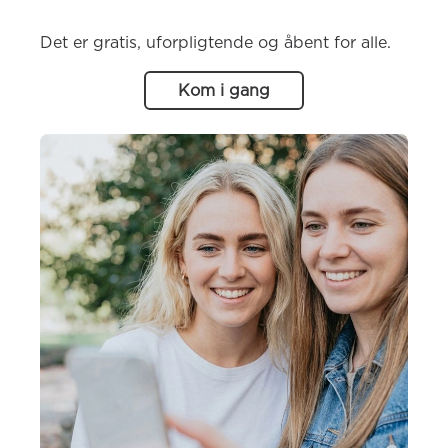
Det er gratis, uforpligtende og åbent for alle.
Kom i gang