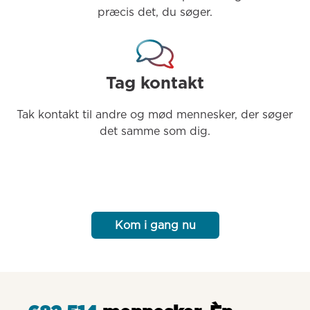
præcis det, du søger.
Tag kontakt
Tak kontakt til andre og mød mennesker, der søger 
det samme som dig.
Kom i gang nu