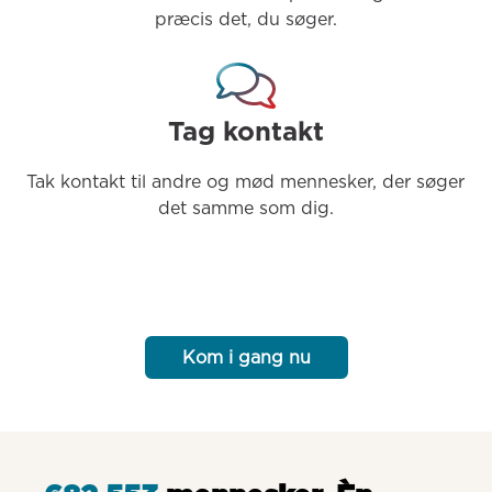
præcis det, du søger.
Tag kontakt
Tak kontakt til andre og mød mennesker, der søger 
det samme som dig.
Kom i gang nu