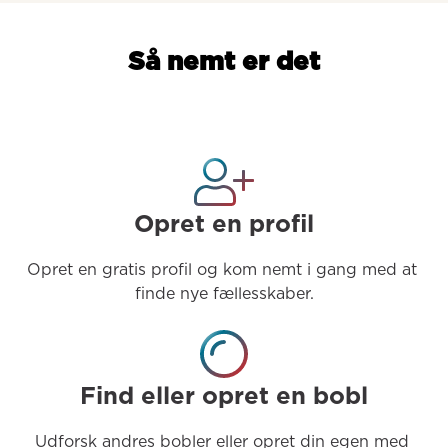
Så nemt er det
Opret en profil
Opret en gratis profil og kom nemt i gang med at 
finde nye fællesskaber.
Find eller opret en bobl
Udforsk andres bobler eller opret din egen med 