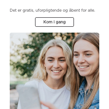
Det er gratis, uforpligtende og åbent for alle.
Kom i gang