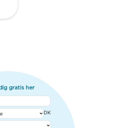
dig gratis her