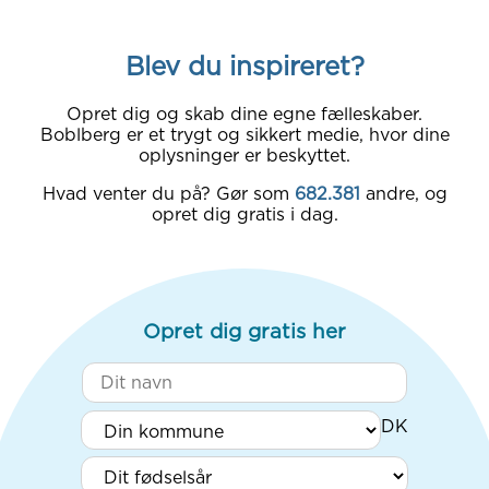
Blev du inspireret?
Opret dig og skab dine egne fælleskaber.
Boblberg er et trygt og sikkert medie, hvor dine
oplysninger er beskyttet.
Hvad venter du på? Gør som
682.381
andre, og
opret dig gratis i dag.
Opret dig gratis her