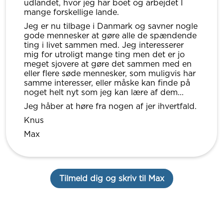
udlandet, hvor jeg har boet og arbejdet I
mange forskellige lande.
Jeg er nu tilbage i Danmark og savner nogle
gode mennesker at gøre alle de spændende
ting i livet sammen med. Jeg interesserer
mig for utroligt mange ting men det er jo
meget sjovere at gøre det sammen med en
eller flere søde mennesker, som muligvis har
samme interesser, eller måske kan finde på
noget helt nyt som jeg kan lære af dem...
Jeg håber at høre fra nogen af jer ihvertfald.
Knus
Max
Tilmeld dig og skriv til Max