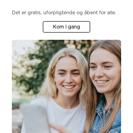
Det er gratis, uforpligtende og åbent for alle.
Kom i gang