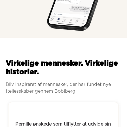
Virkelige mennesker. Virkelige
historier.
Bliv inspireret af mennesker, der har fundet nye 
fællesskaber gennem Boblberg.
Pernille ønskede som tilflytter at udvide sin 