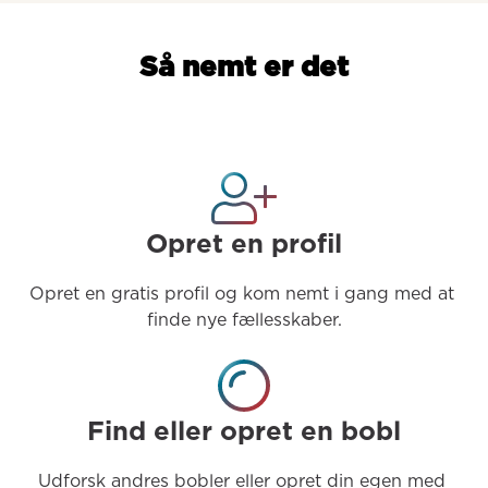
Så nemt er det
Opret en profil
Opret en gratis profil og kom nemt i gang med at 
finde nye fællesskaber.
Find eller opret en bobl
Udforsk andres bobler eller opret din egen med 