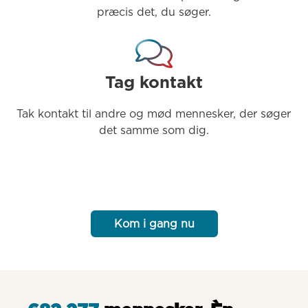
præcis det, du søger.
Tag kontakt
Tak kontakt til andre og mød mennesker, der søger 
det samme som dig.
Kom i gang nu