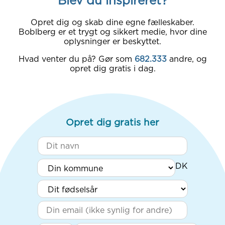
Blev du inspireret?
Opret dig og skab dine egne fælleskaber.
Boblberg er et trygt og sikkert medie, hvor dine
oplysninger er beskyttet.
Hvad venter du på? Gør som
682.333
andre, og
opret dig gratis i dag.
Opret dig gratis her