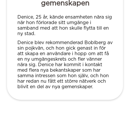
gemenskapen
Denice, 25 år, kände ensamheten nära sig
när hon förlorade sitt umgänge i
samband med att hon skulle flytta till en
ny stad.
Denice blev rekommenderad Boblberg av
sin pojkvän, och hon gick genast in för
att skapa en användare i hopp om att få
en ny umgängeskrets och fler vänner
nära sig. Denice har kommit i kontakt
med flera nya bekantskaper som har
samma intressen som hon själv, och hon
har redan nu fått ett större nätverk och
blivit en del av nya gemenskaper.