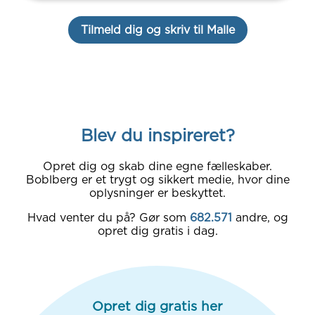
Tilmeld dig og skriv til Malle
Blev du inspireret?
Opret dig og skab dine egne fælleskaber.
Boblberg er et trygt og sikkert medie, hvor dine
oplysninger er beskyttet.
Hvad venter du på? Gør som
682.571
andre, og
opret dig gratis i dag.
Opret dig gratis her