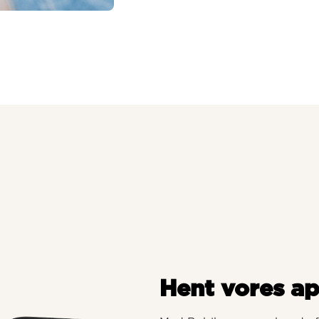
Hent vores a