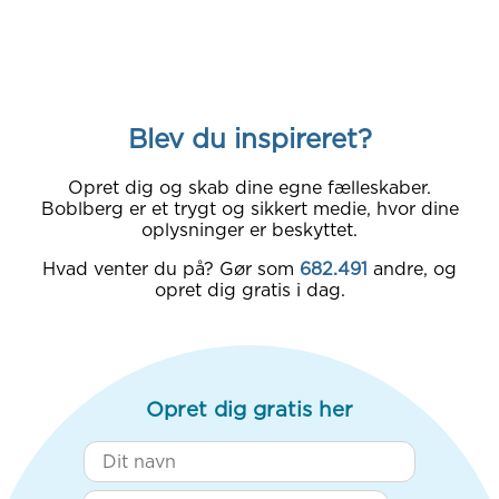
Blev du inspireret?
Opret dig og skab dine egne fælleskaber.
Boblberg er et trygt og sikkert medie, hvor dine
oplysninger er beskyttet.
Hvad venter du på? Gør som
682.491
andre, og
opret dig gratis i dag.
Opret dig gratis her