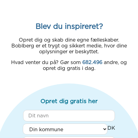
Blev du inspireret?
Opret dig og skab dine egne fælleskaber.
Boblberg er et trygt og sikkert medie, hvor dine
oplysninger er beskyttet.
Hvad venter du på? Gør som
682.496
andre, og
opret dig gratis i dag.
Opret dig gratis her