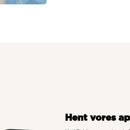
Hent vores a