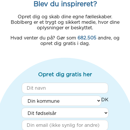
Blev du inspireret?
Opret dig og skab dine egne fælleskaber.
Boblberg er et trygt og sikkert medie, hvor dine
oplysninger er beskyttet.
Hvad venter du på? Gør som
682.505
andre, og
opret dig gratis i dag.
Opret dig gratis her