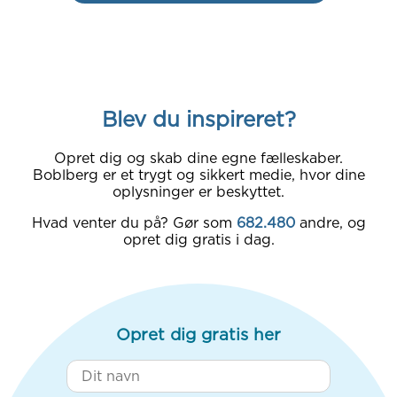
Blev du inspireret?
Opret dig og skab dine egne fælleskaber.
Boblberg er et trygt og sikkert medie, hvor dine
oplysninger er beskyttet.
Hvad venter du på? Gør som
682.480
andre, og
opret dig gratis i dag.
Opret dig gratis her