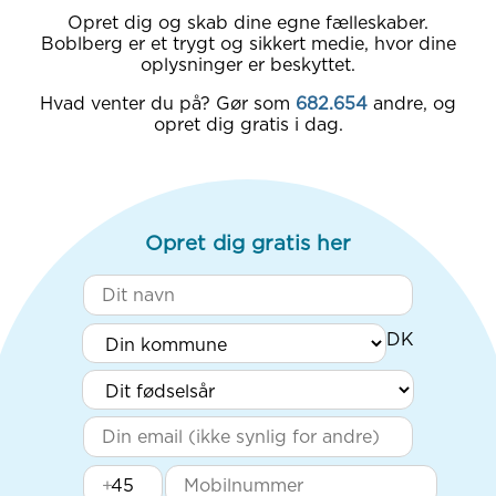
Opret dig og skab dine egne fælleskaber.
Boblberg er et trygt og sikkert medie, hvor dine
oplysninger er beskyttet.
Hvad venter du på? Gør som
682.654
andre, og
opret dig gratis i dag.
Opret dig gratis her
+