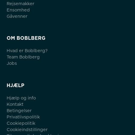
Rejsemakker
Ensomhed
Gåvenner
OM BOBLBERG
Hvad er Boblberg?
Team Boblberg
Jobs
HJÆLP
Hjælp og info
Kontakt
Betingelser
Privatlivspolitik
Cookiepolitik
Cookieindstillinger