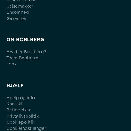
Rejsemakker
Ensomhed
Gåvenner
OM BOBLBERG
Hvad er Boblberg?
Team Boblberg
Jobs
HJÆLP
Hjælp og info
Kontakt
Betingelser
Privatlivspolitik
Cookiepolitik
Cookieindstillinger