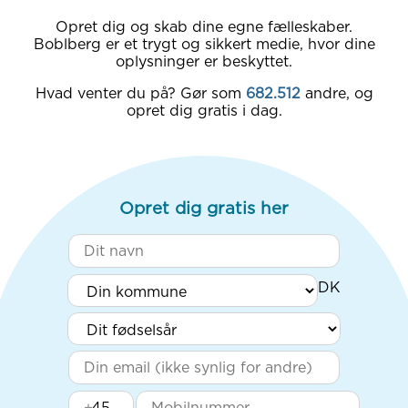
Opret dig og skab dine egne fælleskaber.
Boblberg er et trygt og sikkert medie, hvor dine
oplysninger er beskyttet.
Hvad venter du på? Gør som
682.512
andre, og
opret dig gratis i dag.
Opret dig gratis her
+