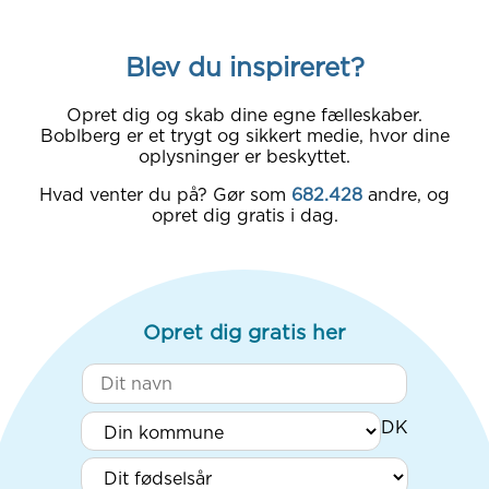
Blev du inspireret?
Opret dig og skab dine egne fælleskaber.
Boblberg er et trygt og sikkert medie, hvor dine
oplysninger er beskyttet.
Hvad venter du på? Gør som
682.428
andre, og
opret dig gratis i dag.
Opret dig gratis her