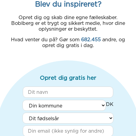
Blev du inspireret?
Opret dig og skab dine egne fælleskaber.
Boblberg er et trygt og sikkert medie, hvor dine
oplysninger er beskyttet.
Hvad venter du på? Gør som
682.455
andre, og
opret dig gratis i dag.
Opret dig gratis her