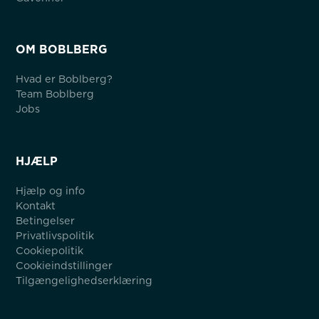
OM BOBLBERG
Hvad er Boblberg?
Team Boblberg
Jobs
HJÆLP
Hjælp og info
Kontakt
Betingelser
Privatlivspolitik
Cookiepolitik
Cookieindstillinger
Tilgængelighedserklæring