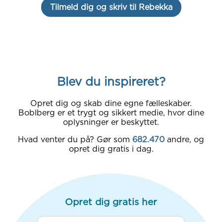
Tilmeld dig og skriv til Rebekka
Blev du inspireret?
Opret dig og skab dine egne fælleskaber.
Boblberg er et trygt og sikkert medie, hvor dine
oplysninger er beskyttet.
Hvad venter du på? Gør som
682.470
andre, og
opret dig gratis i dag.
Opret dig gratis her