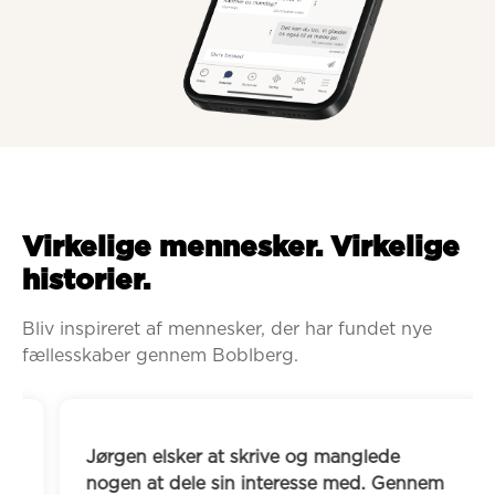
Virkelige mennesker. Virkelige
historier.
Bliv inspireret af mennesker, der har fundet nye 
fællesskaber gennem Boblberg.
Jørgen elsker at skrive og manglede 
nogen at dele sin interesse med. Gennem 