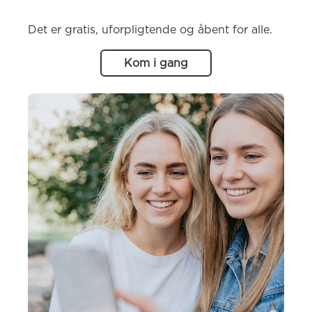
Det er gratis, uforpligtende og åbent for alle.
Kom i gang