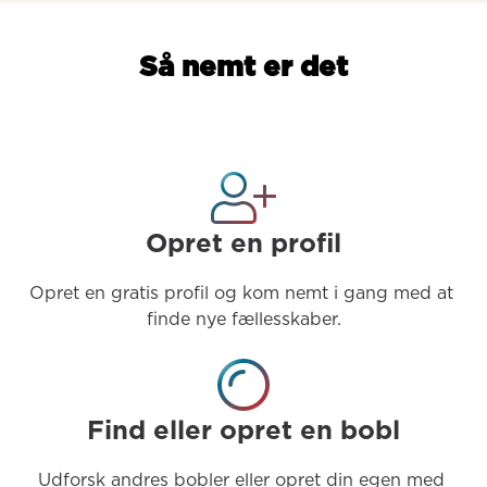
Så nemt er det
Opret en profil
Opret en gratis profil og kom nemt i gang med at 
finde nye fællesskaber.
Find eller opret en bobl
Udforsk andres bobler eller opret din egen med 