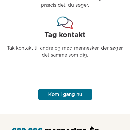
præcis det, du søger.
Tag kontakt
Tak kontakt til andre og mød mennesker, der søger 
det samme som dig.
Kom i gang nu