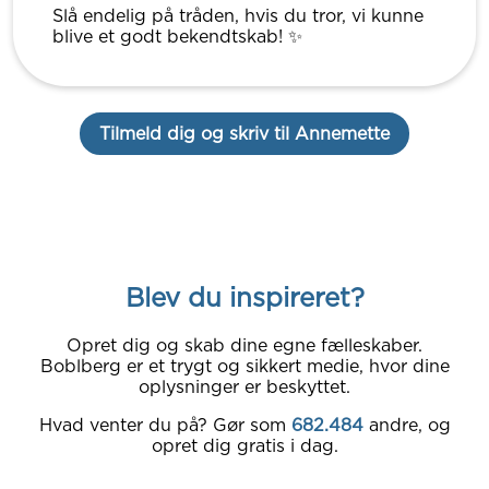
Slå endelig på tråden, hvis du tror, vi kunne
blive et godt bekendtskab! ✨
Tilmeld dig og skriv til Annemette
Blev du inspireret?
Opret dig og skab dine egne fælleskaber.
Boblberg er et trygt og sikkert medie, hvor dine
oplysninger er beskyttet.
Hvad venter du på? Gør som
682.484
andre, og
opret dig gratis i dag.