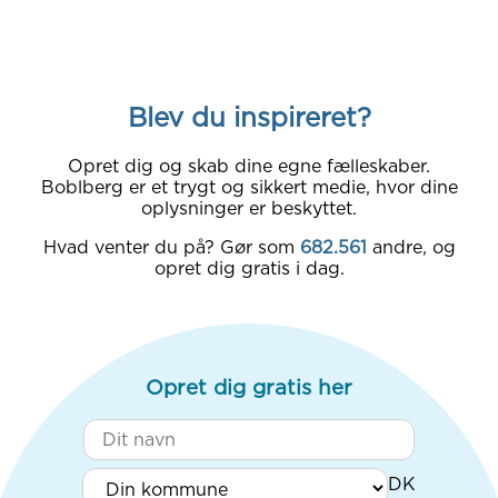
Blev du inspireret?
Opret dig og skab dine egne fælleskaber.
Boblberg er et trygt og sikkert medie, hvor dine
oplysninger er beskyttet.
Hvad venter du på? Gør som
682.561
andre, og
opret dig gratis i dag.
Opret dig gratis her