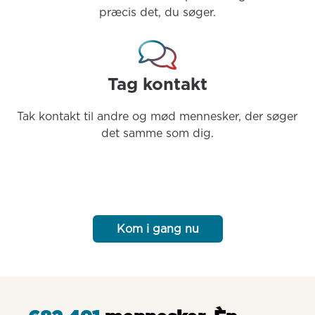
præcis det, du søger.
Tag kontakt
Tak kontakt til andre og mød mennesker, der søger 
det samme som dig.
Kom i gang nu