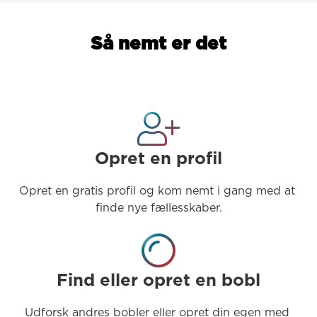
Så nemt er det
Opret en profil
Opret en gratis profil og kom nemt i gang med at 
finde nye fællesskaber.
Find eller opret en bobl
Udforsk andres bobler eller opret din egen med 