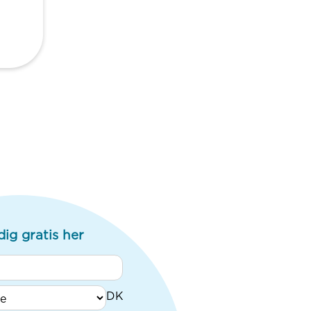
dig gratis her