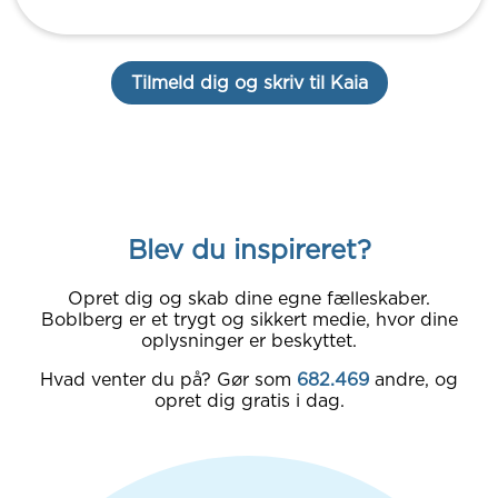
Tilmeld dig og skriv til Kaia
Blev du inspireret?
Opret dig og skab dine egne fælleskaber.
Boblberg er et trygt og sikkert medie, hvor dine
oplysninger er beskyttet.
Hvad venter du på? Gør som
682.469
andre, og
opret dig gratis i dag.