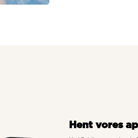
Hent vores a