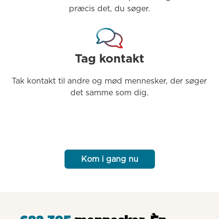
præcis det, du søger.
Tag kontakt
Tak kontakt til andre og mød mennesker, der søger 
det samme som dig.
Kom i gang nu