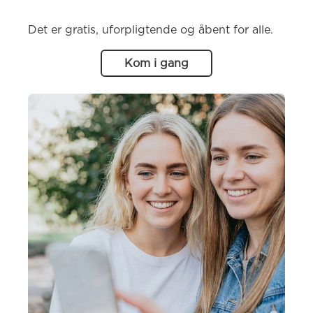
Det er gratis, uforpligtende og åbent for alle.
Kom i gang