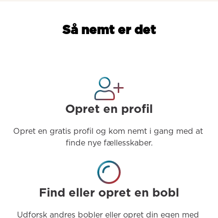
Så nemt er det
Opret en profil
Opret en gratis profil og kom nemt i gang med at 
finde nye fællesskaber.
Find eller opret en bobl
Udforsk andres bobler eller opret din egen med 