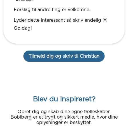
Forslag til andre ting er velkomne.
Lyder dette interessant så skriv endelig 🙂
Go dag!
Tilmeld dig og skriv til Christian
Blev du inspireret?
Opret dig og skab dine egne fælleskaber.
Boblberg er et trygt og sikkert medie, hvor dine
oplysninger er beskyttet.