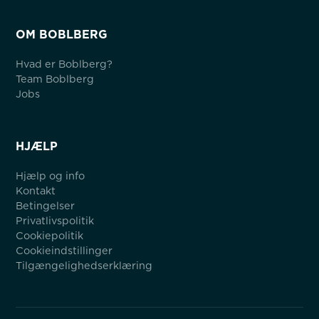
OM BOBLBERG
Hvad er Boblberg?
Team Boblberg
Jobs
HJÆLP
Hjælp og info
Kontakt
Betingelser
Privatlivspolitik
Cookiepolitik
Cookieindstillinger
Tilgængelighedserklæring