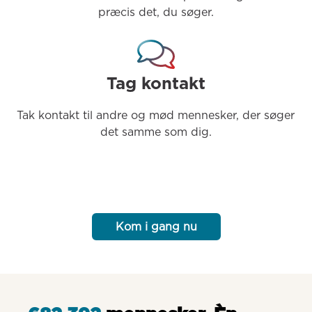
præcis det, du søger.
Tag kontakt
Tak kontakt til andre og mød mennesker, der søger 
det samme som dig.
Kom i gang nu