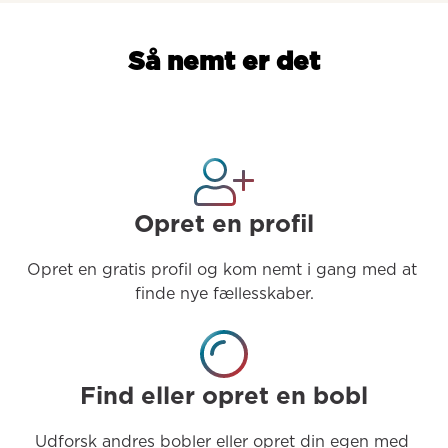
Så nemt er det
Opret en profil
Opret en gratis profil og kom nemt i gang med at 
finde nye fællesskaber.
Find eller opret en bobl
Udforsk andres bobler eller opret din egen med 