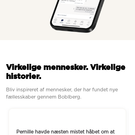
Virkelige mennesker. Virkelige
historier.
Bliv inspireret af mennesker, der har fundet nye 
fællesskaber gennem Boblberg.
Pernille havde næsten mistet håbet om at 