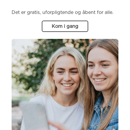
Det er gratis, uforpligtende og åbent for alle.
Kom i gang