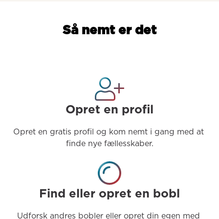
Så nemt er det
Opret en profil
Opret en gratis profil og kom nemt i gang med at 
finde nye fællesskaber.
Find eller opret en bobl
Udforsk andres bobler eller opret din egen med 