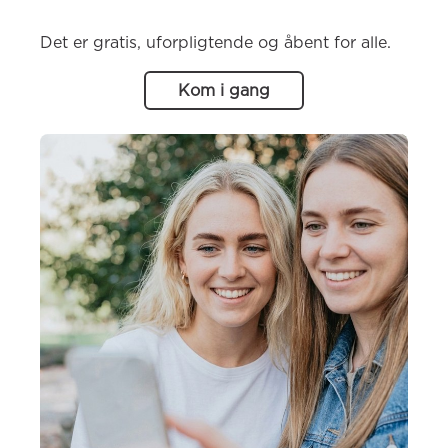
Det er gratis, uforpligtende og åbent for alle.
Kom i gang