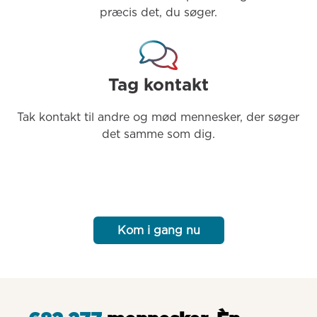
præcis det, du søger.
Tag kontakt
Tak kontakt til andre og mød mennesker, der søger 
det samme som dig.
Kom i gang nu