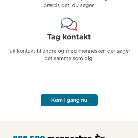
præcis det, du søger.
Tag kontakt
Tak kontakt til andre og mød mennesker, der søger 
det samme som dig.
Kom i gang nu