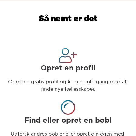
Så nemt er det
Opret en profil
Opret en gratis profil og kom nemt i gang med at 
finde nye fællesskaber.
Find eller opret en bobl
Udforsk andres bobler eller opret din egen med 