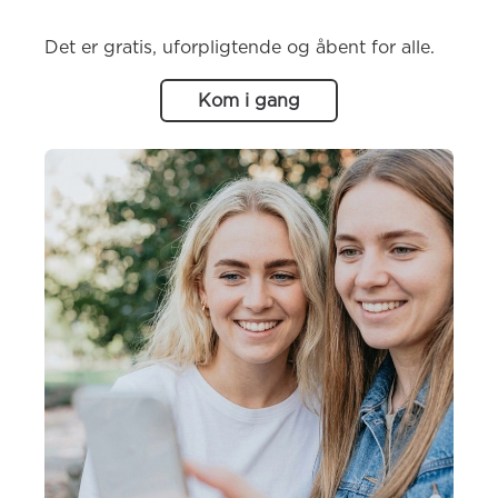
Det er gratis, uforpligtende og åbent for alle.
Kom i gang