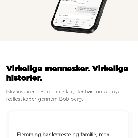
Virkelige mennesker. Virkelige
historier.
Bliv inspireret af mennesker, der har fundet nye 
fællesskaber gennem Boblberg.
Flemming har kæreste og familie, men 