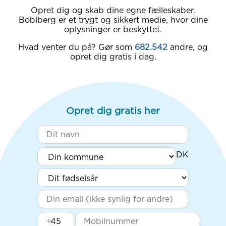
Opret dig og skab dine egne fælleskaber.
Boblberg er et trygt og sikkert medie, hvor dine
oplysninger er beskyttet.
Hvad venter du på? Gør som
682.542
andre, og
opret dig gratis i dag.
Opret dig gratis her
+