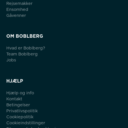
Rejsemakker
Ensomhed
Gåvenner
OM BOBLBERG
Hvad er Boblberg?
Team Boblberg
Jobs
HJÆLP
Hjælp og info
Kontakt
Betingelser
Privatlivspolitik
Cookiepolitik
Cookieindstillinger