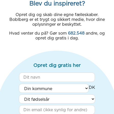
Blev du inspireret?
Opret dig og skab dine egne fælleskaber.
Boblberg er et trygt og sikkert medie, hvor dine
oplysninger er beskyttet.
Hvad venter du på? Gør som
682.548
andre, og
opret dig gratis i dag.
Opret dig gratis her