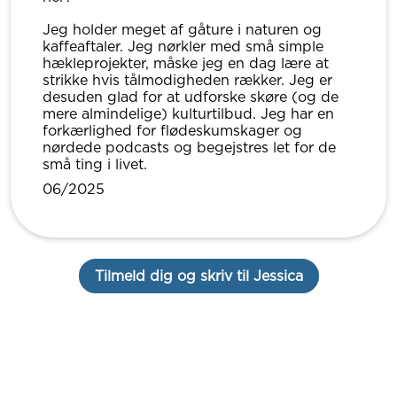
Jeg holder meget af gåture i naturen og
kaffeaftaler. Jeg nørkler med små simple
hækleprojekter, måske jeg en dag lære at
strikke hvis tålmodigheden rækker. Jeg er
desuden glad for at udforske skøre (og de
mere almindelige) kulturtilbud. Jeg har en
forkærlighed for flødeskumskager og
nørdede podcasts og begejstres let for de
små ting i livet.
06/2025
Tilmeld dig og skriv til Jessica