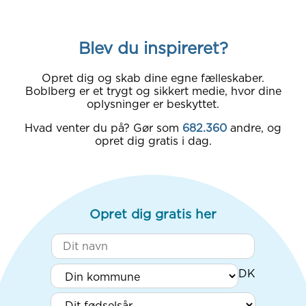
Blev du inspireret?
Opret dig og skab dine egne fælleskaber.
Boblberg er et trygt og sikkert medie, hvor dine
oplysninger er beskyttet.
Hvad venter du på? Gør som
682.360
andre, og
opret dig gratis i dag.
Opret dig gratis her