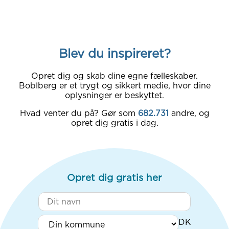
Blev du inspireret?
Opret dig og skab dine egne fælleskaber.
Boblberg er et trygt og sikkert medie, hvor dine
oplysninger er beskyttet.
Hvad venter du på? Gør som
682.731
andre, og
opret dig gratis i dag.
Opret dig gratis her